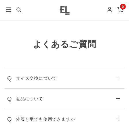
0
よくあるご質問
Q
サイズ交換について
Q
返品について
Q
外履き用でも使用できますか