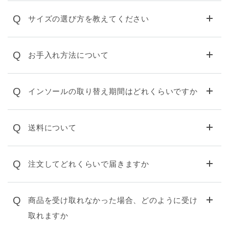
Q
サイズの選び方を教えてください
Q
お手入れ方法について
Q
インソールの取り替え期間はどれくらいですか
Q
送料について
Q
注文してどれくらいで届きますか
Q
商品を受け取れなかった場合、どのように受け
取れますか