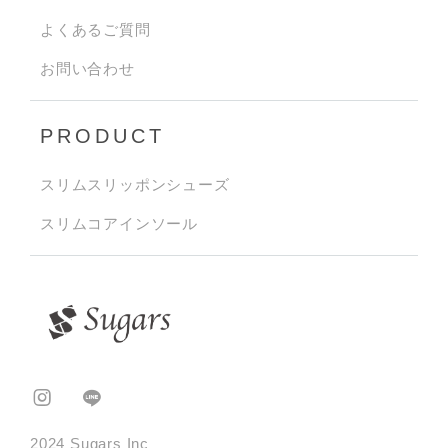
よくあるご質問
お問い合わせ
PRODUCT
スリムスリッポンシューズ
スリムコアインソール
2024 Sugars Inc