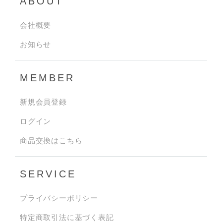
ABOUT
会社概要
お知らせ
MEMBER
新規会員登録
ログイン
商品交換はこちら
SERVICE
プライバシーポリシー
特定商取引法に基づく表記