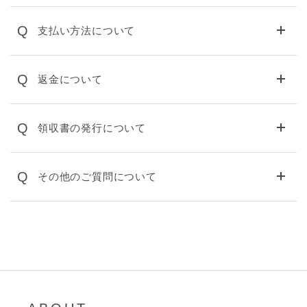
Q
支払い方法について
Q
返金について
Q
領収書の発行について
Q
その他のご質問について